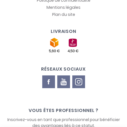
Politique de confidentialité
Mentions légales
Plan du site
LIVRAISON
RÉSEAUX SOCIAUX
VOUS ÊTES PROFESSIONNEL ?
Inscrivez-vous en tant que professionnel pour bénéficier
des avantages liés à ce statut.