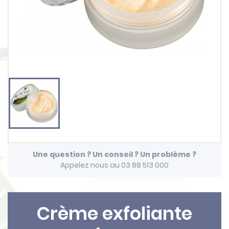
Une question ? Un conseil ? Un problème ?
Appelez nous au 03 88 513 000
Crème exfoliante