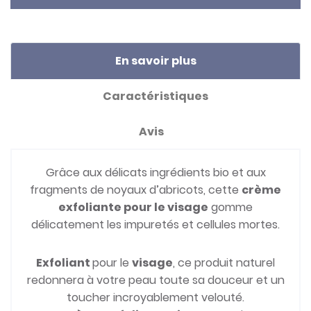
En savoir plus
Caractéristiques
Avis
Grâce aux délicats ingrédients bio et aux
fragments de noyaux d’abricots, cette
crème
exfoliante pour le visage
gomme
délicatement les impuretés et cellules mortes.
Exfoliant
pour le
visage
, ce produit naturel
redonnera à votre peau toute sa douceur et un
toucher incroyablement velouté.