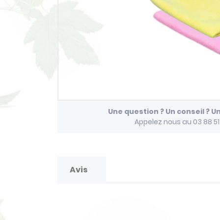
Une question ? Un conseil ? U
Appelez nous au 03 88 5
Avis