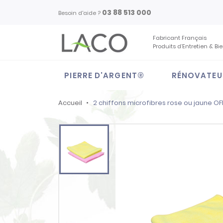
03 88 513 000
Besoin d'aide ?
Fabricant Français
Produits d’Entretien & Bi
PIERRE D'ARGENT®
RÉNOVATEU
Accueil
2 chiffons microfibres rose ou jaune OF