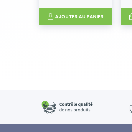
AJOUTER AU PANIER
Contrôle qualité
de nos produits