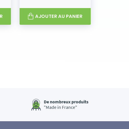
R
AJOUTER AU PANIER
De nombreux produits
"Made in France"