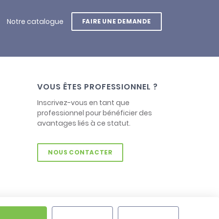
Notre catalogue
FAIRE UNE DEMANDE
VOUS ÊTES PROFESSIONNEL ?
Inscrivez-vous en tant que
professionnel pour bénéficier des
avantages liés à ce statut.
NOUS CONTACTER