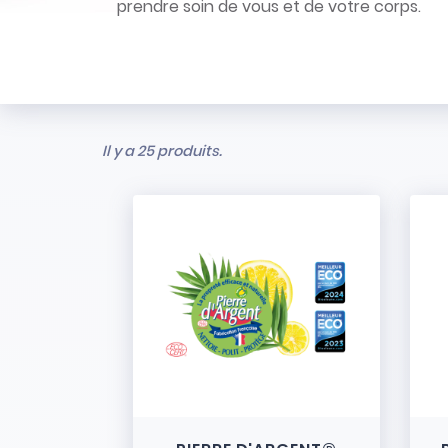
prendre soin de vous et de votre corps.
Il y a 25 produits.