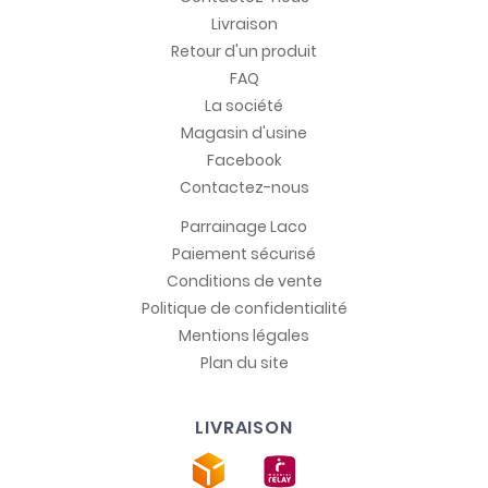
Livraison
Retour d'un produit
FAQ
La société
Magasin d'usine
Facebook
Contactez-nous
Parrainage Laco
Paiement sécurisé
Conditions de vente
Politique de confidentialité
Mentions légales
Plan du site
LIVRAISON