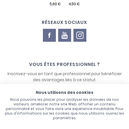
RÉSEAUX SOCIAUX
VOUS ÊTES PROFESSIONNEL ?
Inscrivez-vous en tant que professionnel pour bénéficier
des avantages liés à ce statut.
Nous utilisons des cookies
NOUS CONTACTER
Nous pouvons les placer pour analyser les données de nos
visiteurs, améliorer notre site Web, afficher un contenu
personnalisé et vous faire vivre une expérience inoubliable. Pour
plus d'informations sur les cookies que nous utilisons, ouvrez les
paramètres.