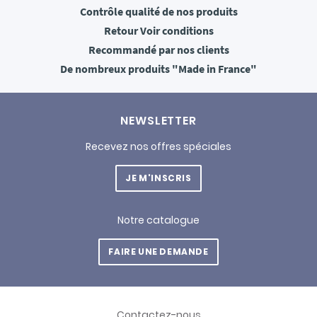
Contrôle qualité
de nos produits
Retour
Voir conditions
Recommandé
par nos clients
De nombreux produits
"Made in France"
NEWSLETTER
Recevez nos offres spéciales
JE M'INSCRIS
Notre catalogue
FAIRE UNE DEMANDE
Contactez-nous