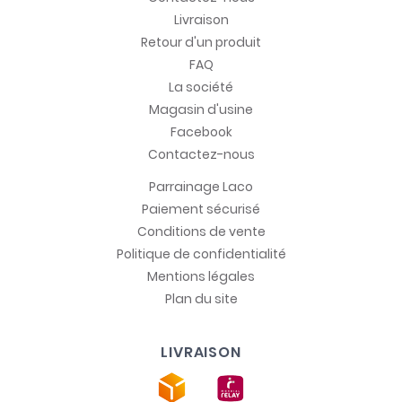
Livraison
Retour d'un produit
FAQ
La société
Magasin d'usine
Facebook
Contactez-nous
Parrainage Laco
Paiement sécurisé
Conditions de vente
Politique de confidentialité
Mentions légales
Plan du site
LIVRAISON