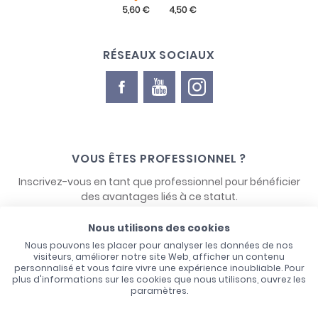
RÉSEAUX SOCIAUX
VOUS ÊTES PROFESSIONNEL ?
Inscrivez-vous en tant que professionnel pour bénéficier
des avantages liés à ce statut.
Nous utilisons des cookies
NOUS CONTACTER
Nous pouvons les placer pour analyser les données de nos
visiteurs, améliorer notre site Web, afficher un contenu
personnalisé et vous faire vivre une expérience inoubliable. Pour
plus d'informations sur les cookies que nous utilisons, ouvrez les
paramètres.