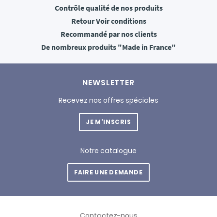
Contrôle qualité
de nos produits
Retour
Voir conditions
Recommandé
par nos clients
De nombreux produits
"Made in France"
NEWSLETTER
Recevez nos offres spéciales
JE M'INSCRIS
Notre catalogue
FAIRE UNE DEMANDE
Contactez-nous