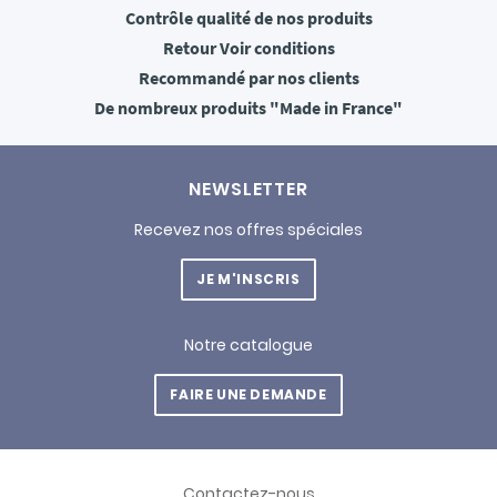
Contrôle qualité
de nos produits
Retour
Voir conditions
Recommandé
par nos clients
De nombreux produits
"Made in France"
NEWSLETTER
Recevez nos offres spéciales
JE M'INSCRIS
Notre catalogue
FAIRE UNE DEMANDE
Contactez-nous