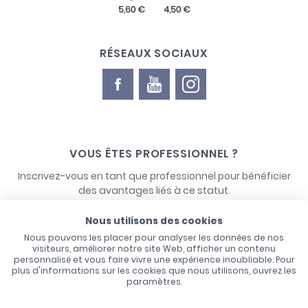
RÉSEAUX SOCIAUX
VOUS ÊTES PROFESSIONNEL ?
Inscrivez-vous en tant que professionnel pour bénéficier
des avantages liés à ce statut.
Nous utilisons des cookies
NOUS CONTACTER
Nous pouvons les placer pour analyser les données de nos
visiteurs, améliorer notre site Web, afficher un contenu
personnalisé et vous faire vivre une expérience inoubliable. Pour
plus d'informations sur les cookies que nous utilisons, ouvrez les
paramètres.