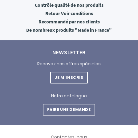
Contrôle qualité
de nos produits
Retour
Voir conditions
Recommandé
par nos clients
De nombreux produits
"Made in France"
NEWSLETTER
Recevez nos offres spéciales
JE M'INSCRIS
Notre catalogue
FAIRE UNE DEMANDE
Contactez-nous