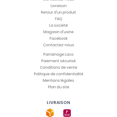
Livraison
Retour d'un produit
FAQ
La société
Magasin d'usine
Facebook
Contactez-nous
Parrainage Laco
Paiement sécurisé
Conditions de vente
Politique de confidentialité
Mentions légales
Plan du site
LIVRAISON