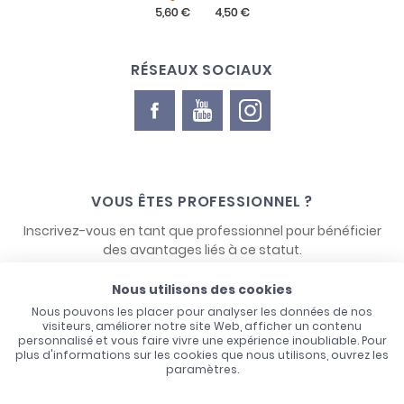
RÉSEAUX SOCIAUX
VOUS ÊTES PROFESSIONNEL ?
Inscrivez-vous en tant que professionnel pour bénéficier
des avantages liés à ce statut.
Nous utilisons des cookies
NOUS CONTACTER
Nous pouvons les placer pour analyser les données de nos
visiteurs, améliorer notre site Web, afficher un contenu
personnalisé et vous faire vivre une expérience inoubliable. Pour
plus d'informations sur les cookies que nous utilisons, ouvrez les
paramètres.