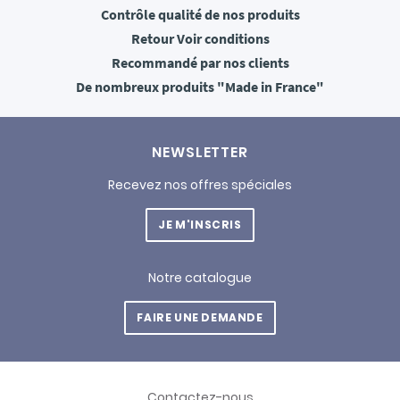
Contrôle qualité
de nos produits
Retour
Voir conditions
Recommandé
par nos clients
De nombreux produits
"Made in France"
NEWSLETTER
Recevez nos offres spéciales
JE M'INSCRIS
Notre catalogue
FAIRE UNE DEMANDE
Contactez-nous