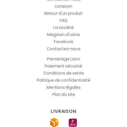
Livraison
Retour d'un produit
FAQ
La société
Magasin d'usine
Facebook
Contactez-nous
Parrainage Laco
Paiement sécurisé
Conditions de vente
Politique de confidentialité
Mentions légales
Plan du site
LIVRAISON