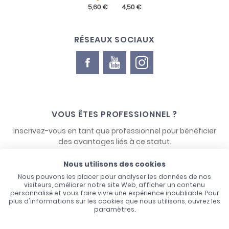
RÉSEAUX SOCIAUX
VOUS ÊTES PROFESSIONNEL ?
Inscrivez-vous en tant que professionnel pour bénéficier
des avantages liés à ce statut.
Nous utilisons des cookies
NOUS CONTACTER
Nous pouvons les placer pour analyser les données de nos
visiteurs, améliorer notre site Web, afficher un contenu
personnalisé et vous faire vivre une expérience inoubliable. Pour
plus d'informations sur les cookies que nous utilisons, ouvrez les
paramètres.