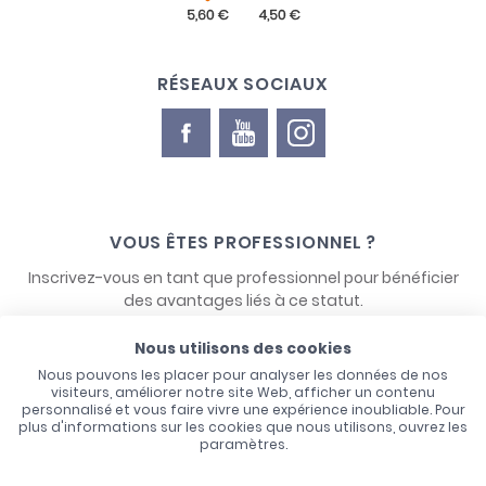
RÉSEAUX SOCIAUX
VOUS ÊTES PROFESSIONNEL ?
Inscrivez-vous en tant que professionnel pour bénéficier
des avantages liés à ce statut.
Nous utilisons des cookies
NOUS CONTACTER
Nous pouvons les placer pour analyser les données de nos
visiteurs, améliorer notre site Web, afficher un contenu
personnalisé et vous faire vivre une expérience inoubliable. Pour
plus d'informations sur les cookies que nous utilisons, ouvrez les
paramètres.