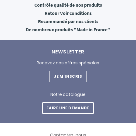
Contrôle qualité
de nos produits
Retour
Voir conditions
Recommandé
par nos clients
De nombreux produits
"Made in France"
NEWSLETTER
Recevez nos offres spéciales
JE M'INSCRIS
Notre catalogue
FAIRE UNE DEMANDE
Contactez-nous