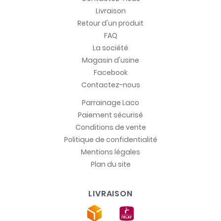
Livraison
Retour d'un produit
FAQ
La société
Magasin d'usine
Facebook
Contactez-nous
Parrainage Laco
Paiement sécurisé
Conditions de vente
Politique de confidentialité
Mentions légales
Plan du site
LIVRAISON