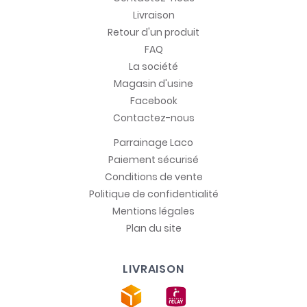
Livraison
Retour d'un produit
FAQ
La société
Magasin d'usine
Facebook
Contactez-nous
Parrainage Laco
Paiement sécurisé
Conditions de vente
Politique de confidentialité
Mentions légales
Plan du site
LIVRAISON