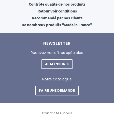
Contrôle qualité
de nos produits
Retour
Voir conditions
Recommandé
par nos clients
De nombreux produits
"Made in France"
NEWSLETTER
Recevez nos offres spéciales
JE M'INSCRIS
Notre catalogue
FAIRE UNE DEMANDE
Contactez-nous