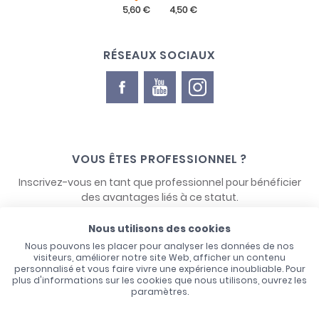
RÉSEAUX SOCIAUX
VOUS ÊTES PROFESSIONNEL ?
Inscrivez-vous en tant que professionnel pour bénéficier
des avantages liés à ce statut.
Nous utilisons des cookies
NOUS CONTACTER
Nous pouvons les placer pour analyser les données de nos
visiteurs, améliorer notre site Web, afficher un contenu
personnalisé et vous faire vivre une expérience inoubliable. Pour
plus d'informations sur les cookies que nous utilisons, ouvrez les
paramètres.