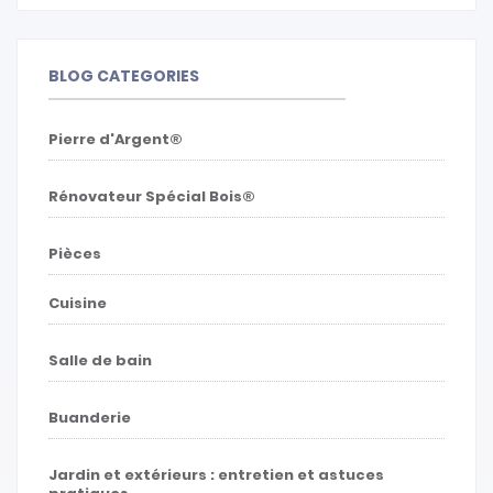
BLOG CATEGORIES
Pierre d'Argent®
Rénovateur Spécial Bois®
Pièces
Cuisine
Salle de bain
Buanderie
Jardin et extérieurs : entretien et astuces