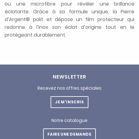
ou une microfibre pour révéler une brillance
éclatante. Grâce à sa formule unique, la Pierre
d’Argent® polit et dépose un film protecteur qui
redonne à l’inox son éclat d’origine tout en le
protégeant durablement.
NEWSLETTER
Recevez nos offres spéciales
JE M'INSCRIS
Notre catalogue
FAIRE UNE DEMANDE