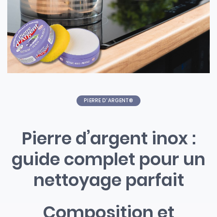
PIERRE D'ARGENT®
Pierre d’argent inox :
guide complet pour un
nettoyage parfait
Composition et