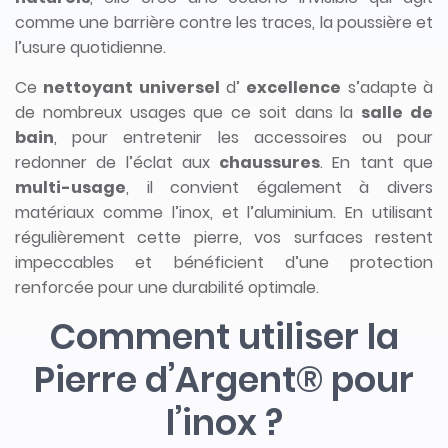
comme une barrière contre les traces, la poussière et
l’usure quotidienne.
Ce
nettoyant universel
d’
excellence
s’adapte à
de nombreux usages que ce soit dans la
salle de
bain
, pour entretenir les accessoires ou pour
redonner de l’éclat aux
chaussures
. En tant que
multi-usage
, il convient également à divers
matériaux comme l’inox, et l’aluminium. En utilisant
régulièrement cette pierre, vos surfaces restent
impeccables et bénéficient d’une protection
renforcée pour une durabilité optimale.
Comment utiliser la
Pierre d’Argent® pour
l’inox ?