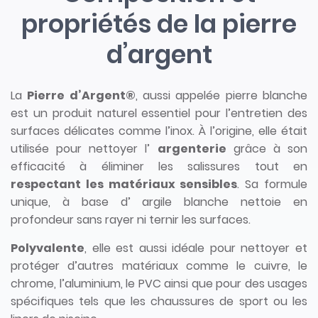
propriétés de la pierre
d’argent
La
Pierre d’Argent®
, aussi appelée pierre blanche
est un produit naturel essentiel pour l’entretien des
surfaces délicates comme l’inox. À l’origine, elle était
utilisée pour nettoyer l’
argenterie
grâce à son
efficacité à éliminer les salissures tout en
respectant les matériaux sensibles
. Sa formule
unique, à base d’ argile blanche nettoie en
profondeur sans rayer ni ternir les surfaces.
Polyvalente
, elle est aussi idéale pour nettoyer et
protéger d’autres matériaux comme le cuivre, le
chrome, l’aluminium, le PVC ainsi que pour des usages
spécifiques tels que les chaussures de sport ou les