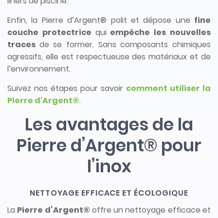
liners de piscine.
Enfin, la Pierre d’Argent® polit et dépose une
fine
couche protectrice
qui
empêche les nouvelles
traces
de se former. Sans composants chimiques
agressifs, elle est respectueuse des matériaux et de
l’environnement.
Suivez nos étapes pour savoir
comment utiliser la
Pierre d'Argent®
.
Les avantages de la
Pierre d’Argent® pour
l’inox
NETTOYAGE EFFICACE ET ÉCOLOGIQUE
La
Pierre d’Argent®
offre un nettoyage efficace et