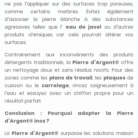
ne pas l’appliquer sur des surfaces trop poreuses,
comme certains marbres. Évitez également
d’associer la pierre blanche à des substances
agressives telles que l’
eau de javel
ou d’autres
produits chimiques car cela pourrait altérer vos
surfaces.
Contrairement aux inconvénients des produits
détergents traditionnels, la
Pierre d’Argent®
offre
un nettoyage doux et sans résidus nocifs. Pour des
zones comme les
plans de travail
, les
plaques
de
cuisson ou le
carrelage
, rincez soigneusement à
l’eau et essuyez avec un chiffon propre pour un
résultat parfait.
Conclusion : Pourquoi adopter la Pierre
d’Argent® inox ?
La
Pierre d’Argent®
surpasse les solutions maison