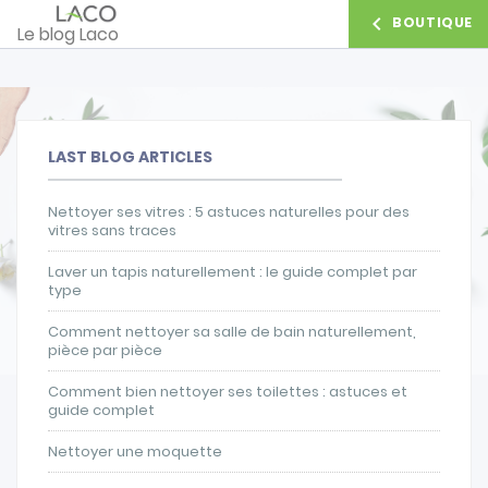

BOUTIQUE
Le blog Laco
LAST BLOG ARTICLES
Nettoyer ses vitres : 5 astuces naturelles pour des
vitres sans traces
Laver un tapis naturellement : le guide complet par
type
Comment nettoyer sa salle de bain naturellement,
pièce par pièce
Comment bien nettoyer ses toilettes : astuces et
guide complet
Nettoyer une moquette