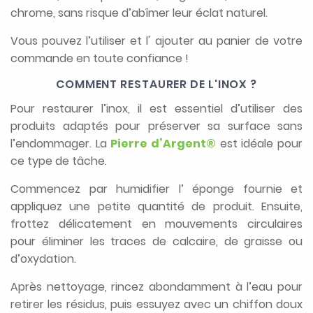
chrome, sans risque d’abîmer leur éclat naturel.
Vous pouvez l’utiliser et l' ajouter au panier de votre
commande en toute confiance !
COMMENT RESTAURER DE L'INOX ?
Pour restaurer l’inox, il est essentiel d’utiliser des
produits adaptés pour préserver sa surface sans
l’endommager. La
Pierre d’Argent®
est idéale pour
ce type de tâche.
Commencez par humidifier l’ éponge fournie et
appliquez une petite quantité de produit. Ensuite,
frottez délicatement en mouvements circulaires
pour éliminer les traces de calcaire, de graisse ou
d’oxydation.
Après nettoyage, rincez abondamment à l’eau pour
retirer les résidus, puis essuyez avec un chiffon doux