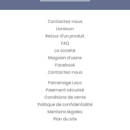
Contactez-nous
Livraison
Retour d'un produit
FAQ
La société
Magasin d'usine
Facebook
Contactez-nous
Parrainage Laco
Paiement sécurisé
Conditions de vente
Politique de confidentialité
Mentions légales
Plan du site