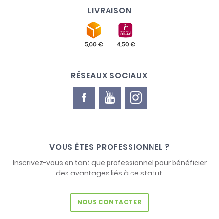
LIVRAISON
RÉSEAUX SOCIAUX
VOUS ÊTES PROFESSIONNEL ?
Inscrivez-vous en tant que professionnel pour bénéficier
des avantages liés à ce statut.
NOUS CONTACTER