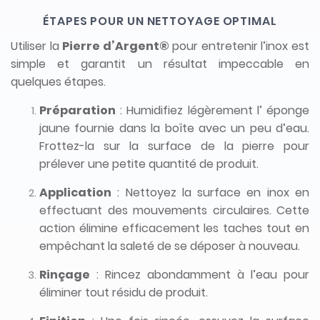
ÉTAPES POUR UN NETTOYAGE OPTIMAL
Utiliser la
Pierre d’Argent®
pour entretenir l’inox est
simple et garantit un résultat impeccable en
quelques étapes.
Préparation
: Humidifiez légèrement l’ éponge
jaune fournie dans la boîte avec un peu d’eau.
Frottez-la sur la surface de la pierre pour
prélever une petite quantité de produit.
Application
: Nettoyez la surface en inox en
effectuant des mouvements circulaires. Cette
action élimine efficacement les taches tout en
empêchant la saleté de se déposer à nouveau.
Rinçage
: Rincez abondamment à l’eau pour
éliminer tout résidu de produit.