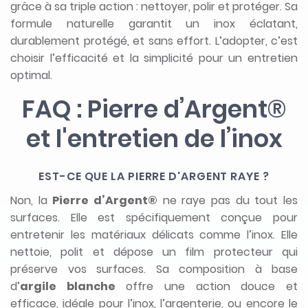
grâce à sa triple action : nettoyer, polir et protéger. Sa
formule naturelle garantit un inox éclatant,
durablement protégé, et sans effort. L’adopter, c’est
choisir l’efficacité et la simplicité pour un entretien
optimal.
FAQ : Pierre d’Argent®
et l'entretien de l’inox
EST-CE QUE LA PIERRE D'ARGENT RAYE ?
Non, la
Pierre d’Argent®
ne raye pas du tout les
surfaces. Elle est spécifiquement conçue pour
entretenir les matériaux délicats comme l’inox. Elle
nettoie, polit et dépose un film protecteur qui
préserve vos surfaces. Sa composition à base
d’
argile blanche
offre une action douce et
efficace, idéale pour l’inox, l’argenterie, ou encore le