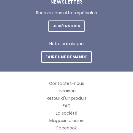
NEWSLETTER
Recevez nos offres spéciales
JE M'INSCRIS
Notre catalogue
FAIRE UNE DEMANDE
Contactez-nous
Livraison
Retour d'un produit
FAQ
La société
Magasin d'usine
Facebook