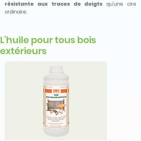
résistante aux traces de doigts
qu'une cire
ordinaire.
L'huile pour tous bois
extérieurs