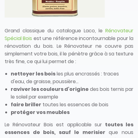
Grand classique du catalogue Laco, le
Rénovateur
Spécial Bois
est une référence incontournable pour la
rénovation du bois. Le Rénovateur ne couvre pas
simplement votre bois, il le pénètre grâce à sa texture
très fine, ce qui lui permet de :
nettoyer les bois
les plus encrassés : traces
d'eau, de graisse, poussière...
raviver les couleurs d'origine
des bois ternis par
le soleil par exemple
faire briller
toutes les essences de bois
protéger vos meubles
Le Rénovateur Bois est applicable sur
toutes les
essences de bois, sauf le merisier
que nous