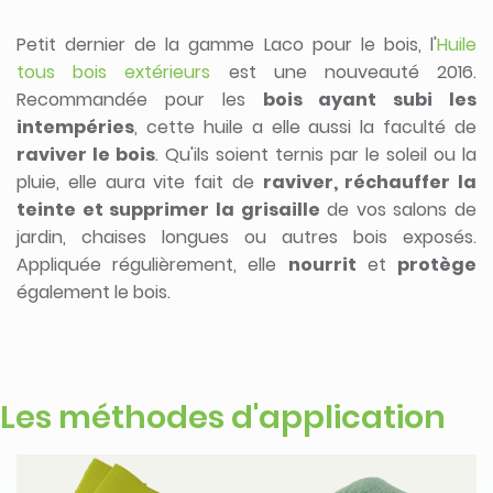
Petit dernier de la gamme Laco pour le bois, l'
Huile
tous bois extérieurs
est une nouveauté 2016.
Recommandée pour les
bois ayant subi les
intempéries
, cette huile a elle aussi la faculté de
raviver le bois
. Qu'ils soient ternis par le soleil ou la
pluie, elle aura vite fait de
raviver, réchauffer la
teinte et supprimer la grisaille
de vos salons de
jardin, chaises longues ou autres bois exposés.
Appliquée régulièrement, elle
nourrit
et
protège
également le bois.
Les méthodes d'application