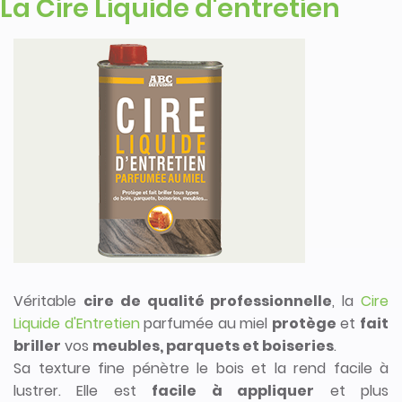
La Cire Liquide d'entretien
Véritable
cire de qualité professionnelle
, la
Cire
Liquide d'Entretien
parfumée au miel
protège
et
fait
briller
vos
meubles, parquets et boiseries
.
Sa texture fine pénètre le bois et la rend facile à
lustrer. Elle est
facile à appliquer
et plus