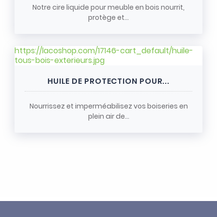
Notre cire liquide pour meuble en bois nourrit,
protège et...
https://lacoshop.com/17146-cart_default/huile-
tous-bois-exterieurs.jpg
HUILE DE PROTECTION POUR...
Nourrissez et imperméabilisez vos boiseries en
plein air de...