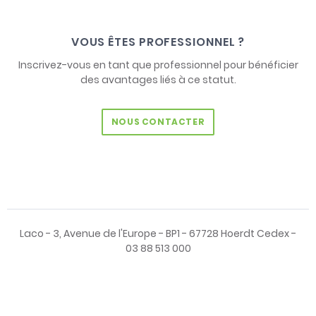
VOUS ÊTES PROFESSIONNEL ?
Inscrivez-vous en tant que professionnel pour bénéficier
des avantages liés à ce statut.
NOUS CONTACTER
Laco - 3, Avenue de l'Europe - BP1 - 67728 Hoerdt Cedex -
03 88 513 000