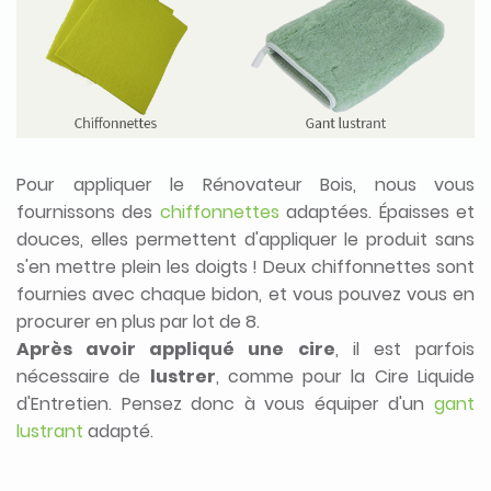
Pour appliquer le Rénovateur Bois, nous vous
fournissons des
chiffonnettes
adaptées. Épaisses et
douces, elles permettent d'appliquer le produit sans
s'en mettre plein les doigts ! Deux chiffonnettes sont
fournies avec chaque bidon, et vous pouvez vous en
procurer en plus par lot de 8.
Après avoir appliqué une cire
, il est parfois
nécessaire de
lustrer
, comme pour la Cire Liquide
d'Entretien. Pensez donc à vous équiper d'un
gant
lustrant
adapté.