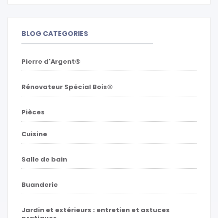
BLOG CATEGORIES
Pierre d'Argent®
Rénovateur Spécial Bois®
Pièces
Cuisine
Salle de bain
Buanderie
Jardin et extérieurs : entretien et astuces