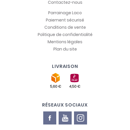
Contactez-nous
Parrainage Laco
Paiement sécurisé
Conditions de vente
Politique de confidentialité
Mentions légales
Plan du site
LIVRAISON
RÉSEAUX SOCIAUX