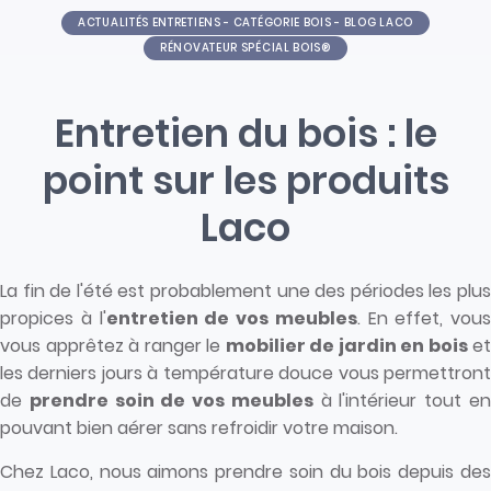
ACTUALITÉS ENTRETIENS - CATÉGORIE BOIS - BLOG LACO
RÉNOVATEUR SPÉCIAL BOIS®
Entretien du bois : le
point sur les produits
Laco
La fin de l'été est probablement une des périodes les plus
propices à l'
entretien de vos meubles
. En effet, vous
vous apprêtez à ranger le
mobilier de jardin en bois
et
les derniers jours à température douce vous permettront
de
prendre soin de vos meubles
à l'intérieur tout e
pouvant bien aérer sans refroidir votre maison.
Chez Laco, nous aimons prendre soin du bois depuis des