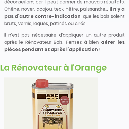
déconseillons car il peut donner de mauvais résultats.
Chêne, noyer, acajou, teck, hêtre, palissandre...
il n'y a
pas d'autre contre-indication
, que les bois soient
bruts, vernis, laqués, patinés ou cirés.
Il n'est pas nécessaire d'appliquer un autre produit
après le Rénovateur Bois. Pensez à bien
aérer les
pièces pendant et après l'application
!
La Rénovateur à l'Orange