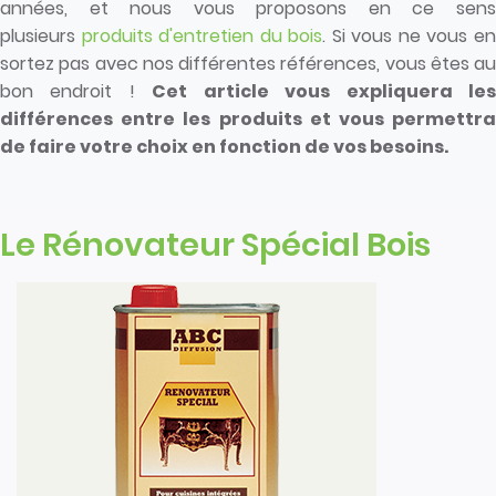
années, et nous vous proposons en ce sens
plusieurs
produits d'entretien du bois
. Si vous ne vous e
sortez pas avec nos différentes références, vous êtes au
bon endroit !
Cet article vous expliquera le
différences entre les produits et vous permettra
de faire votre choix en fonction de vos besoins.
Le Rénovateur Spécial Bois