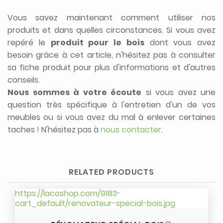
Vous savez maintenant comment utiliser nos
produits et dans quelles circonstances. Si vous avez
repéré le
produit pour le bois
dont vous avez
besoin grâce à cet article, n'hésitez pas à consulter
sa fiche produit pour plus d'informations et d'autres
conseils.
Nous sommes à votre écoute
si vous avez une
question très spécifique à l'entretien d'un de vos
meubles ou si vous avez du mal à enlever certaines
taches ! N'hésitez pas à
nous contacter
.
RELATED PRODUCTS
https://lacoshop.com/9183-
cart_default/renovateur-special-bois.jpg