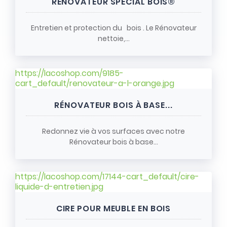
RÉNOVATEUR SPÉCIAL BOIS®
Entretien et protection du bois . Le Rénovateur
nettoie,...
https://lacoshop.com/9185-
cart_default/renovateur-a-l-orange.jpg
RÉNOVATEUR BOIS À BASE...
Redonnez vie à vos surfaces avec notre
Rénovateur bois à base...
https://lacoshop.com/17144-cart_default/cire-
liquide-d-entretien.jpg
CIRE POUR MEUBLE EN BOIS