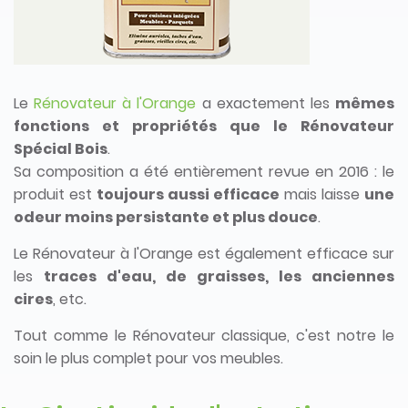
Le
Rénovateur à l'Orange
a exactement les
mêmes
fonctions et propriétés que le Rénovateur
Spécial Bois
.
Sa composition a été entièrement revue en 2016 : le
produit est
toujours aussi efficace
mais laisse
une
odeur moins persistante et plus douce
.
Le Rénovateur à l'Orange est également efficace sur
les
traces d'eau, de graisses, les anciennes
cires
, etc.
Tout comme le Rénovateur classique, c'est notre le
soin le plus complet pour vos meubles.