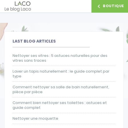

BOUTIQUE
Le blog Laco
LAST BLOG ARTICLES
Nettoyer ses vitres : 5 astuces naturelles pour des
vitres sans traces
Laver un tapis naturellement : le guide complet par
type
Comment nettoyer sa salle de bain naturellement,
pièce par pièce
Comment bien nettoyer ses toilettes : astuces et
guide complet
Nettoyer une moquette